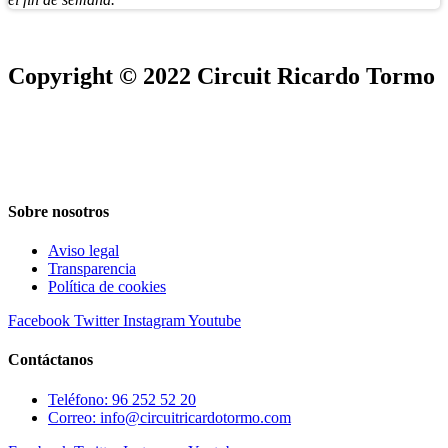
Copyright © 2022 Circuit Ricardo Tormo
Sobre nosotros
Aviso legal
Transparencia
Política de cookies
Facebook
Twitter
Instagram
Youtube
Contáctanos
Teléfono: 96 252 52 20
Correo: info@circuitricardotormo.com