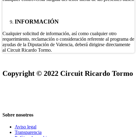
INFORMACIÓN
Cualquier solicitud de información, así como cualquier otro
requerimiento, reclamación o consideración referente al programa de
ayudas de la Diputación de Valencia, deberá dirigirse directamente
al Circuit Ricardo Tormo.
Copyright © 2022 Circuit Ricardo Tormo
Sobre nosotros
Aviso legal
Transparencia