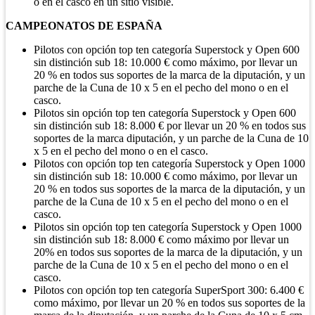
o en el casco en un sitio visible.
CAMPEONATOS DE ESPAÑA
Pilotos con opción top ten categoría Superstock y Open 600
sin distinción sub 18: 10.000 € como máximo, por llevar un
20 % en todos sus soportes de la marca de la diputación, y un
parche de la Cuna de 10 x 5 en el pecho del mono o en el
casco.
Pilotos sin opción top ten categoría Superstock y Open 600
sin distinción sub 18: 8.000 € por llevar un 20 % en todos sus
soportes de la marca diputación, y un parche de la Cuna de 10
x 5 en el pecho del mono o en el casco.
Pilotos con opción top ten categoría Superstock y Open 1000
sin distinción sub 18: 10.000 € como máximo, por llevar un
20 % en todos sus soportes de la marca de la diputación, y un
parche de la Cuna de 10 x 5 en el pecho del mono o en el
casco.
Pilotos sin opción top ten categoría Superstock y Open 1000
sin distinción sub 18: 8.000 € como máximo por llevar un
20% en todos sus soportes de la marca de la diputación, y un
parche de la Cuna de 10 x 5 en el pecho del mono o en el
casco.
Pilotos con opción top ten categoría SuperSport 300: 6.400 €
como máximo, por llevar un 20 % en todos sus soportes de la