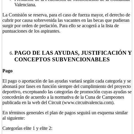
Valenciana.
La Comisión se reserva, para el caso de fuerza mayor, el derecho de
cubrir por causa sobrevenida las vacantes en las becas que pudieran
surgir por orden de prelación. Para ello se acogerá a la lista de
puntuaciones de los aspirantes.
PAGO DE LAS AYUDAS, JUSTIFICACIÓN Y
CONCEPTOS SUBVENCIONABLES
Pago
El pago o aportación de las ayudas variará según cada categoría y se
abonará por fases en función siempre del cumplimiento del proyecto
deportivo, exceptuando las categorías de promoción cuyas ayudas se
concederán de acuerdo a la normativa de la Cuna de Campeones
publicada en la web del Circuit (www.circuitvalencia.com).
En términos generales el plan de pagos seguirá un esquema similar
al siguiente:
Categorías elite 1 y elite 2: