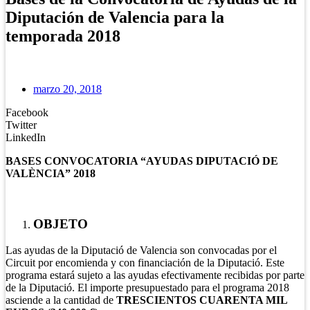
Diputación de Valencia para la
temporada 2018
marzo 20, 2018
Facebook
Twitter
LinkedIn
BASES CONVOCATORIA “AYUDAS DIPUTACIÓ DE
VALÈNCIA” 2018
OBJETO
Las ayudas de la Diputació de Valencia son convocadas por el
Circuit por encomienda y con financiación de la Diputació. Este
programa estará sujeto a las ayudas efectivamente recibidas por parte
de la Diputació. El importe presupuestado para el programa 2018
asciende a la cantidad de
TRESCIENTOS CUARENTA MIL