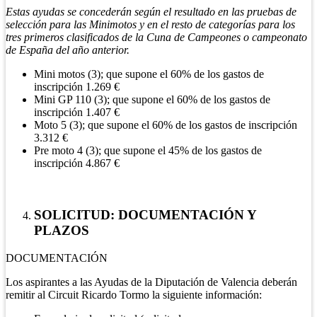
Estas ayudas se concederán según el resultado en las pruebas de
selección para las Minimotos y en el resto de categorías para los
tres primeros clasificados de la Cuna de Campeones o campeonato
de España del año anterior.
Mini motos (3); que supone el 60% de los gastos de
inscripción 1.269 €
Mini GP 110 (3); que supone el 60% de los gastos de
inscripción 1.407 €
Moto 5 (3); que supone el 60% de los gastos de inscripción
3.312 €
Pre moto 4 (3); que supone el 45% de los gastos de
inscripción 4.867 €
SOLICITUD: DOCUMENTACIÓN Y
PLAZOS
DOCUMENTACIÓN
Los aspirantes a las Ayudas de la Diputación de Valencia deberán
remitir al Circuit Ricardo Tormo la siguiente información: