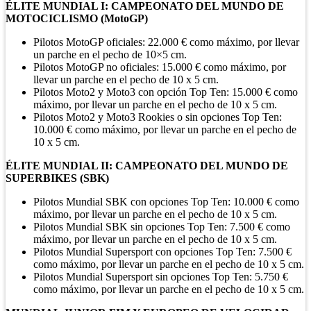
ÉLITE MUNDIAL I: CAMPEONATO DEL MUNDO DE
MOTOCICLISMO (MotoGP)
Pilotos MotoGP oficiales: 22.000 € como máximo, por llevar
un parche en el pecho de 10×5 cm.
Pilotos MotoGP no oficiales: 15.000 € como máximo, por
llevar un parche en el pecho de 10 x 5 cm.
Pilotos Moto2 y Moto3 con opción Top Ten: 15.000 € como
máximo, por llevar un parche en el pecho de 10 x 5 cm.
Pilotos Moto2 y Moto3 Rookies o sin opciones Top Ten:
10.000 € como máximo, por llevar un parche en el pecho de
10 x 5 cm.
ÉLITE MUNDIAL II: CAMPEONATO DEL MUNDO DE
SUPERBIKES (SBK)
Pilotos Mundial SBK con opciones Top Ten: 10.000 € como
máximo, por llevar un parche en el pecho de 10 x 5 cm.
Pilotos Mundial SBK sin opciones Top Ten: 7.500 € como
máximo, por llevar un parche en el pecho de 10 x 5 cm.
Pilotos Mundial Supersport con opciones Top Ten: 7.500 €
como máximo, por llevar un parche en el pecho de 10 x 5 cm.
Pilotos Mundial Supersport sin opciones Top Ten: 5.750 €
como máximo, por llevar un parche en el pecho de 10 x 5 cm.