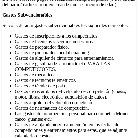
del padre/madre o tutor en caso de que sea menor de edad).
Gastos Subvencionables
Se considerarán gastos subvencionables los siguientes conceptos:
Gastos de Inscripciones a los campeonatos.
Gastos de licencias y seguros necesarios.
Gastos de preparador físico.
Gastos de preparador mental coaching.
Gastos de alquiler de circuitos para entrenamientos.
Gastos de gasolina de la motocicleta PARA LAS
COMPETICIONES.
Gastos de mecánicos.
Gastos de técnicos telemétricos.
Gastos de técnico de pista.
Gastos de recambios del vehículo de competición (chasis,
motor, fibras, electrónica, adquisición de datos).
Gastos alquiler del vehículo competición.
Gastos de neumáticos de competición.
Los gastos de indumentaria personal para competir (Mono,
casco, guantes etc.)
Gastos de alojamiento y manutención en las fechas de
competiciones y entrenamientos para estas, que se adjunte
calendario de estos.