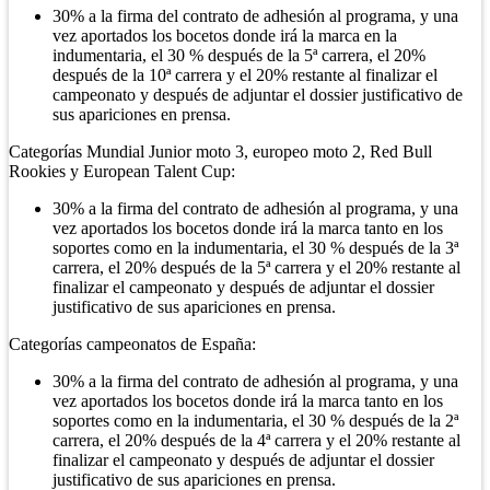
30% a la firma del contrato de adhesión al programa, y una
vez aportados los bocetos donde irá la marca en la
indumentaria, el 30 % después de la 5ª carrera, el 20%
después de la 10ª carrera y el 20% restante al finalizar el
campeonato y después de adjuntar el dossier justificativo de
sus apariciones en prensa.
Categorías Mundial Junior moto 3, europeo moto 2, Red Bull
Rookies y European Talent Cup:
30% a la firma del contrato de adhesión al programa, y una
vez aportados los bocetos donde irá la marca tanto en los
soportes como en la indumentaria, el 30 % después de la 3ª
carrera, el 20% después de la 5ª carrera y el 20% restante al
finalizar el campeonato y después de adjuntar el dossier
justificativo de sus apariciones en prensa.
Categorías campeonatos de España:
30% a la firma del contrato de adhesión al programa, y una
vez aportados los bocetos donde irá la marca tanto en los
soportes como en la indumentaria, el 30 % después de la 2ª
carrera, el 20% después de la 4ª carrera y el 20% restante al
finalizar el campeonato y después de adjuntar el dossier
justificativo de sus apariciones en prensa.