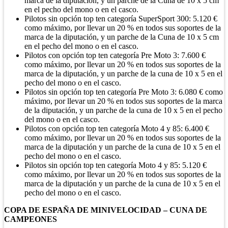
marca de la diputación, y un parche de la Cuna de 10 x 5 cm
en el pecho del mono o en el casco.
Pilotos sin opción top ten categoría SuperSport 300: 5.120 €
como máximo, por llevar un 20 % en todos sus soportes de la
marca de la diputación, y un parche de la Cuna de 10 x 5 cm
en el pecho del mono o en el casco.
Pilotos con opción top ten categoría Pre Moto 3: 7.600 €
como máximo, por llevar un 20 % en todos sus soportes de la
marca de la diputación, y un parche de la cuna de 10 x 5 en el
pecho del mono o en el casco.
Pilotos sin opción top ten categoría Pre Moto 3: 6.080 € como
máximo, por llevar un 20 % en todos sus soportes de la marca
de la diputación, y un parche de la cuna de 10 x 5 en el pecho
del mono o en el casco.
Pilotos con opción top ten categoría Moto 4 y 85: 6.400 €
como máximo, por llevar un 20 % en todos sus soportes de la
marca de la diputación y un parche de la cuna de 10 x 5 en el
pecho del mono o en el casco.
Pilotos sin opción top ten categoría Moto 4 y 85: 5.120 €
como máximo, por llevar un 20 % en todos sus soportes de la
marca de la diputación y un parche de la cuna de 10 x 5 en el
pecho del mono o en el casco.
COPA DE ESPAÑA DE MINIVELOCIDAD – CUNA DE
CAMPEONES