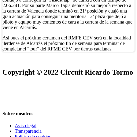
2.06.241. Por su parte Marco Tapia demostró su mejoría respecto a
la carrera de Valencia donde terminó en 21ª posición y cuajó una
gran actuación para conseguir una meritoria 12ª plaza que dejó a
piloto y equipo muy contentos de cara a la carrera de la semana que
viene en Alcarrás.
Así pues el próximo certamen del RMFE CEV será en la localidad
ilerdense de Alcarrás el próximo fin de semana para terminar de
completar el “tour” del RFME CEV por tierras catalanas.
Copyright © 2022 Circuit Ricardo Tormo
Sobre nosotros
Aviso legal
Transparencia
Política de cookies