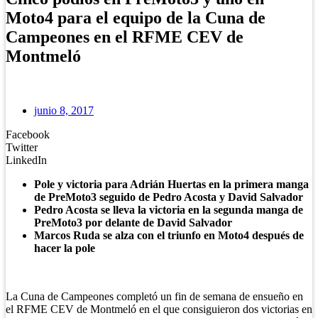
Moto4 para el equipo de la Cuna de
Campeones en el RFME CEV de
Montmeló
junio 8, 2017
Facebook
Twitter
LinkedIn
Pole y victoria para Adrián Huertas en la primera manga
de PreMoto3 seguido de Pedro Acosta y David Salvador
Pedro Acosta se lleva la victoria en la segunda manga de
PreMoto3 por delante de David Salvador
Marcos Ruda se alza con el triunfo en Moto4 después de
hacer la pole
La Cuna de Campeones completó un fin de semana de ensueño en
el RFME CEV de Montmeló en el que consiguieron dos victorias en