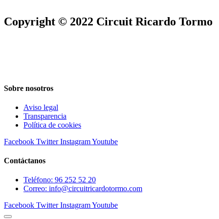
Copyright © 2022 Circuit Ricardo Tormo
Sobre nosotros
Aviso legal
Transparencia
Política de cookies
Facebook
Twitter
Instagram
Youtube
Contáctanos
Teléfono: 96 252 52 20
Correo: info@circuitricardotormo.com
Facebook
Twitter
Instagram
Youtube