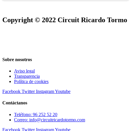
Copyright © 2022 Circuit Ricardo Tormo
Sobre nosotros
Aviso legal
Transparencia
Política de cookies
Facebook
Twitter
Instagram
Youtube
Contáctanos
Teléfono: 96 252 52 20
Correo: info@circuitricardotormo.com
Facebook
Twitter
Instagram
Youtube