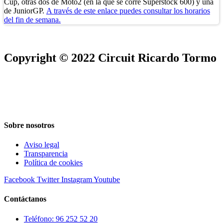
Cup, otras dos de Moto2 (en la que se corre Superstock 600) y una
de JuniorGP.
A través de este enlace puedes consultar los horarios
del fin de semana.
Copyright © 2022 Circuit Ricardo Tormo
Sobre nosotros
Aviso legal
Transparencia
Política de cookies
Facebook
Twitter
Instagram
Youtube
Contáctanos
Teléfono: 96 252 52 20