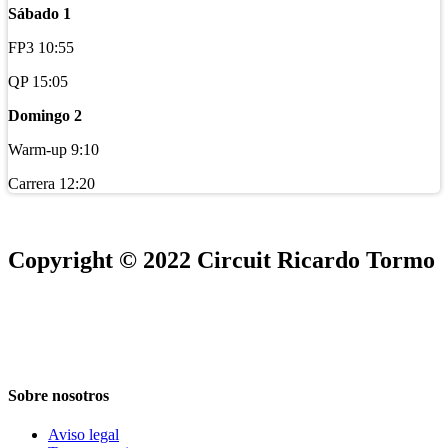
Sábado 1
FP3 10:55
QP 15:05
Domingo 2
Warm-up 9:10
Carrera 12:20
Copyright © 2022 Circuit Ricardo Tormo
Sobre nosotros
Aviso legal