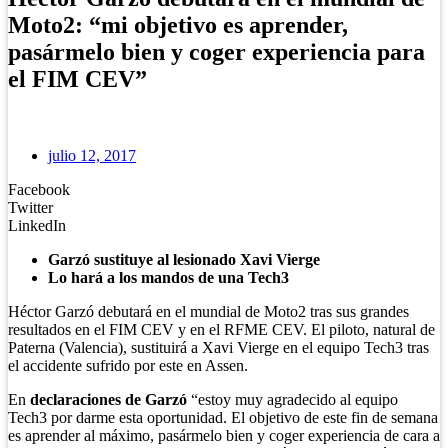
Moto2: “mi objetivo es aprender,
pasármelo bien y coger experiencia para
el FIM CEV”
julio 12, 2017
Facebook
Twitter
LinkedIn
Garzó sustituye al lesionado Xavi Vierge
Lo hará a los mandos de una Tech3
Héctor Garzó debutará en el mundial de Moto2 tras sus grandes
resultados en el FIM CEV y en el RFME CEV. El piloto, natural de
Paterna (Valencia), sustituirá a Xavi Vierge en el equipo Tech3 tras
el accidente sufrido por este en Assen.
En
declaraciones de Garzó
“estoy muy agradecido al equipo
Tech3 por darme esta oportunidad. El objetivo de este fin de semana
es aprender al máximo, pasármelo bien y coger experiencia de cara a