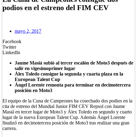
podios en el estreno del FIM CEV
mayo 2, 2017
Facebook
Twitter
LinkedIn
Jaume Masiá subió al tercer escalón de Moto3 después de
salir en vigesimoprimer lugar
Álex Toledo consigue la segunda y cuarta plaza en la
European Talent Cup
Ángel Lorente remonta para terminar en decimotercera
posición en Moto3
El equipo de la Cuna de Campeones ha cosechado dos podios en la
cita de estreno del Mundial Junior FIM CEV Repsol con Jaume
Masiá en tercer lugar de Moto3 y Álex Toledo en segundo y cuarto
lugar de la nueva European Talent Cup. Además Ángel Lorente
finalizó en decimotercera posición de Moto3 tras realizar una gran
carrera.