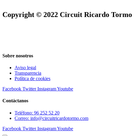
Copyright © 2022 Circuit Ricardo Tormo
Sobre nosotros
Aviso legal
Transparencia
Política de cookies
Facebook
Twitter
Instagram
Youtube
Contáctanos
Teléfono: 96 252 52 20
Correo: info@circuitricardotormo.com
Facebook
Twitter
Instagram
Youtube