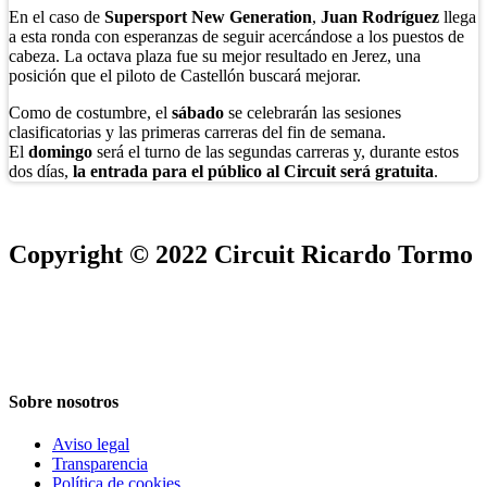
En el caso de
Supersport New Generation
,
Juan Rodríguez
llega
a esta ronda con esperanzas de seguir acercándose a los puestos de
cabeza. La octava plaza fue su mejor resultado en Jerez, una
posición que el piloto de Castellón buscará mejorar.
Como de costumbre, el
sábado
se celebrarán las sesiones
clasificatorias y las primeras carreras del fin de semana.
El
domingo
será el turno de las segundas carreras y, durante estos
dos días,
la entrada para el público al Circuit será gratuita
.
Copyright © 2022 Circuit Ricardo Tormo
Sobre nosotros
Aviso legal
Transparencia
Política de cookies