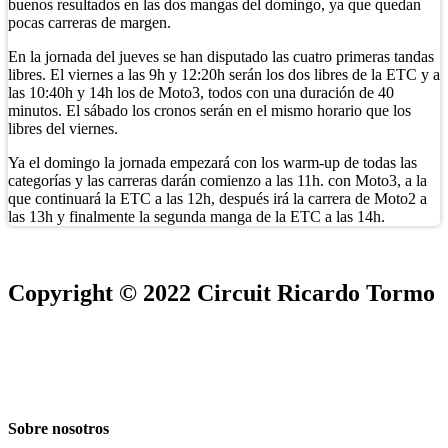
buenos resultados en las dos mangas del domingo, ya que quedan
pocas carreras de margen.
En la jornada del jueves se han disputado las cuatro primeras tandas
libres. El viernes a las 9h y 12:20h serán los dos libres de la ETC y a
las 10:40h y 14h los de Moto3, todos con una duración de 40
minutos. El sábado los cronos serán en el mismo horario que los
libres del viernes.
Ya el domingo la jornada empezará con los warm-up de todas las
categorías y las carreras darán comienzo a las 11h. con Moto3, a la
que continuará la ETC a las 12h, después irá la carrera de Moto2 a
las 13h y finalmente la segunda manga de la ETC a las 14h.
Copyright © 2022 Circuit Ricardo Tormo
Sobre nosotros