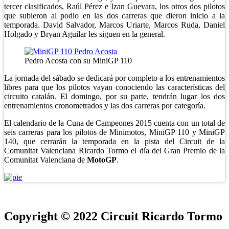
tercer clasificados, Raúl Pérez e Izan Guevara, los otros dos pilotos
que subieron al podio en las dos carreras que dieron inicio a la
temporada. David Salvador, Marcos Uriarte, Marcos Ruda, Daniel
Holgado y Bryan Aguilar les siguen en la general.
Pedro Acosta con su MiniGP 110
La jornada del sábado se dedicará por completo a los entrenamientos
libres para que los pilotos vayan conociendo las características del
circuito catalán. El domingo, por su parte, tendrán lugar los dos
entrenamientos cronometrados y las dos carreras por categoría.
El calendario de la Cuna de Campeones 2015 cuenta con un total de
seis carreras para los pilotos de Minimotos, MiniGP 110 y MiniGP
140, que cerrarán la temporada en la pista del Circuit de la
Comunitat Valenciana Ricardo Tormo el día del Gran Premio de la
Comunitat Valenciana de
MotoGP
.
Copyright © 2022 Circuit Ricardo Tormo