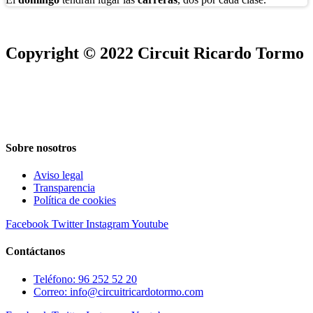
Copyright © 2022 Circuit Ricardo Tormo
Sobre nosotros
Aviso legal
Transparencia
Política de cookies
Facebook
Twitter
Instagram
Youtube
Contáctanos
Teléfono: 96 252 52 20
Correo: info@circuitricardotormo.com