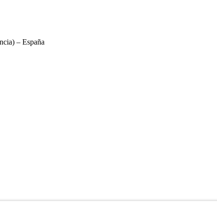
ncia) – España