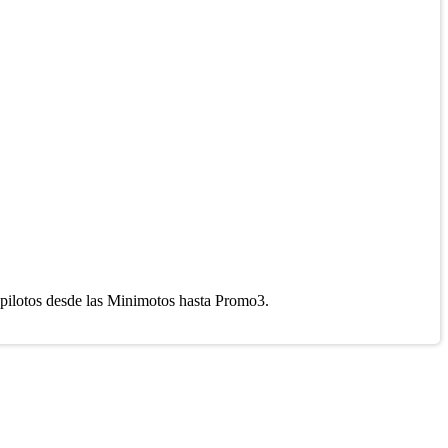
 pilotos desde las Minimotos hasta Promo3.