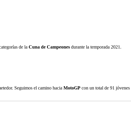
 categorías de la
Cuna de Campeones
durante la temporada 2021.
metedor. Seguimos el camino hacia
MotoGP
con un total de 91 jóvenes