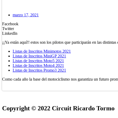
marzo 17, 2021
Facebook
Twitter
LinkedIn
¡¡Ya están aquí!! estos son los pilotos que participarán en las distintas
Listas de Inscritos Minimotos 2021
Listas de Inscritos MiniGP 2021
Listas de Inscritos Moto5 2021
Listas de Inscritos Moto4 2021
Listas de Inscritos Promo3 2021
Como cada año la base del motociclismo nos garantiza un futuro pro
Copyright © 2022 Circuit Ricardo Tormo