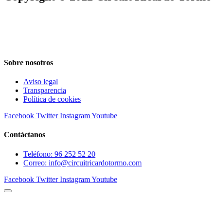
Sobre nosotros
Aviso legal
Transparencia
Política de cookies
Facebook
Twitter
Instagram
Youtube
Contáctanos
Teléfono: 96 252 52 20
Correo: info@circuitricardotormo.com
Facebook
Twitter
Instagram
Youtube