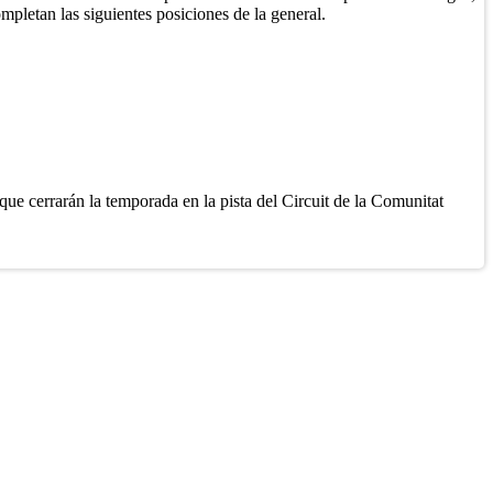
pletan las siguientes posiciones de la general.
e cerrarán la temporada en la pista del Circuit de la Comunitat