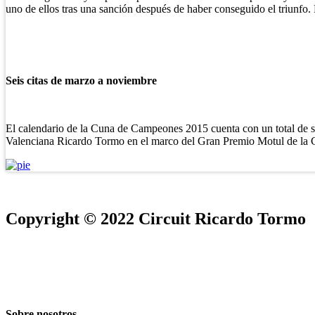
uno de ellos tras una sanción después de haber conseguido el triunfo
Seis citas de marzo a noviembre
El calendario de la Cuna de Campeones 2015 cuenta con un total de se
Valenciana Ricardo Tormo en el marco del Gran Premio Motul de la 
Copyright © 2022 Circuit Ricardo Tormo
Sobre nosotros