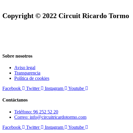
Copyright © 2022 Circuit Ricardo Tormo
Sobre nosotros
Aviso legal
Transparencia
Política de cookies
Facebook
Twitter
Instagram
Youtube
Contáctanos
Teléfono: 96 252 52 20
Correo: info@circuitricardotormo.com
Facebook
Twitter
Instagram
Youtube